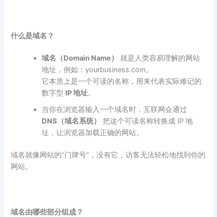
什么是域名？
域名（Domain Name
）
就是人类容易理解的网站
地址，例如：yourbusiness.com。
它本质上是一个可读的名称，用来代表实际难记的
数字型
IP
地址
。
当你在浏览器输入一个域名时，互联网会通过
DNS
（域名系统）
把这个可读名称转换成 IP 地
址，让浏览器加载正确的网站。
域名就像网站的“门牌号”，没有它，访客无法轻松地找到你的
网站。
域名由哪些部分组成？