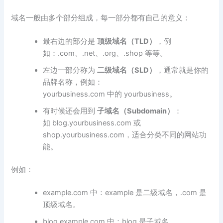
域名一般由多个部分组成，每一部分都有自己的意义：
最右边的部分是
顶级域名（TLD
）
，例
如：.com、.net、.org、.shop 等等。
左边一部分称为
二级域名（SLD
）
，通常就是你的
品牌名称，例如：
yourbusiness.com 中的 yourbusiness。
有时候还会用到
子域名（Subdomain
）
：
如 blog.yourbusiness.com 或
shop.yourbusiness.com，适合分类不同的网站功
能。
例如：
example.com 中：example 是二级域名，.com 是
顶级域名。
blog.example.com 中：blog 是子域名。