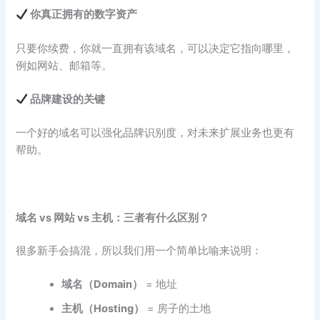
你真正拥有的数字资产
只要你续费，你就一直拥有该域名，可以决定它指向哪里，
例如网站、邮箱等。
品牌建设的关键
一个好的域名可以强化品牌识别度，对未来扩展业务也更有
帮助。
域名 vs
网站 vs
主机：三者有什么区别？
很多新手会搞混，所以我们用一个简单比喻来说明：
域名（Domain
）
= 地址
主机（Hosting
）
= 房子的土地