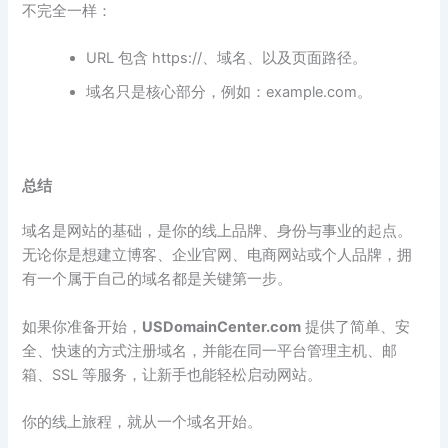
不完全一样：
URL 包含 https://、域名、以及页面路径。
域名只是核心部分，例如：example.com。
总结
域名是网站的基础，是你的线上品牌、身份与事业的起点。
无论你是想建立博客、企业官网、电商网站或个人品牌，拥
有一个属于自己的域名都是关键第一步。
如果你准备开始，
USDomainCenter.com
提供了简单、安
全、快速的方式注册域名，并能在同一平台管理主机、邮
箱、SSL 等服务，让新手也能轻松启动网站。
你的线上旅程，就从一个域名开始。