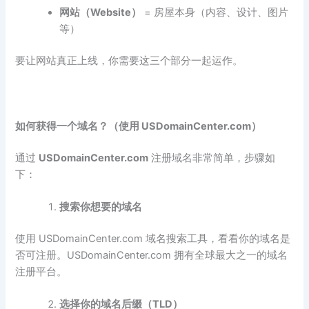
网站（Website
）
= 房屋本身（内容、设计、图片
等）
要让网站真正上线，你需要这三个部分一起运作。
如何获得一个域名？（使用 USDomainCenter.com
）
通过
USDomainCenter.com
注册域名非常简单，步骤如
下：
搜索你想要的域名
使用 USDomainCenter.com 域名搜索工具，看看你的域名是
否可注册。USDomainCenter.com 拥有全球最大之一的域名
注册平台。
选择你的域名后缀（TLD
）