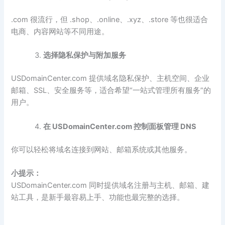
.com 很流行，但 .shop、.online、.xyz、.store 等也很适合
电商、内容网站等不同用途。
选择隐私保护与附加服务
USDomainCenter.com 提供域名隐私保护、主机空间、企业
邮箱、SSL、安全服务等，适合希望“一站式管理所有服务”的
用户。
在 USDomainCenter.com
控制面板管理 DNS
你可以轻松将域名连接到网站、邮箱系统或其他服务。
小提示：
USDomainCenter.com 同时提供域名注册与主机、邮箱、建
站工具，是新手最容易上手、功能也最完整的选择。