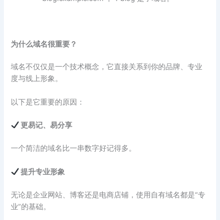
为什么域名很重要？
域名不仅仅是一个技术概念，它直接关系到你的品牌、专业
度与线上形象。
以下是它重要的原因：
更易记、易分享
一个简洁的域名比一串数字好记得多。
提升专业形象
无论是企业网站、博客还是电商店铺，使用自有域名都是“专
业”的基础。