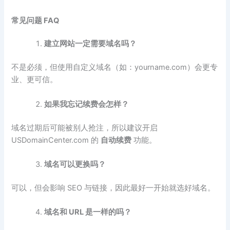
常见问题 FAQ
建立网站一定需要域名吗？
不是必须，但使用自定义域名（如：yourname.com）会更专
业、更可信。
如果我忘记续费会怎样？
域名过期后可能被别人抢注，所以建议开启
USDomainCenter.com 的
自动续费
功能。
域名可以更换吗？
可以，但会影响 SEO 与链接，因此最好一开始就选好域名。
域名和 URL
是一样的吗？