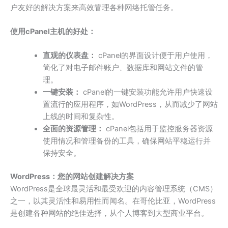
户友好的解决方案来高效管理各种网络托管任务。
使用cPanel主机的好处：
直观的仪表盘：
cPanel的界面设计便于用户使用，
简化了对电子邮件账户、数据库和网站文件的管
理。
一键安装：
cPanel的一键安装功能允许用户快速设
置流行的应用程序，如WordPress，从而减少了网站
上线的时间和复杂性。
全面的资源管理：
cPanel包括用于监控服务器资源
使用情况和管理备份的工具，确保网站平稳运行并
保持安全。
WordPress：您的网站创建解决方案
WordPress是全球最灵活和最受欢迎的内容管理系统（CMS）
之一，以其灵活性和易用性而闻名。在哥伦比亚，WordPress
是创建各种网站的绝佳选择，从个人博客到大型商业平台。