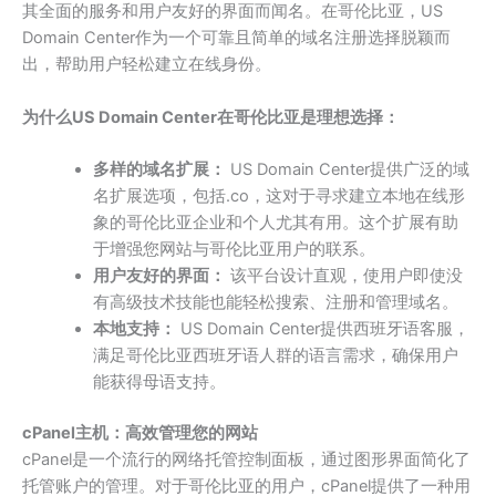
其全面的服务和用户友好的界面而闻名。在哥伦比亚，US
Domain Center作为一个可靠且简单的域名注册选择脱颖而
出，帮助用户轻松建立在线身份。
为什么US Domain Center在哥伦比亚是理想选择：
多样的域名扩展：
US Domain Center提供广泛的域
名扩展选项，包括.co，这对于寻求建立本地在线形
象的哥伦比亚企业和个人尤其有用。这个扩展有助
于增强您网站与哥伦比亚用户的联系。
用户友好的界面：
该平台设计直观，使用户即使没
有高级技术技能也能轻松搜索、注册和管理域名。
本地支持：
US Domain Center提供西班牙语客服，
满足哥伦比亚西班牙语人群的语言需求，确保用户
能获得母语支持。
cPanel主机：高效管理您的网站
cPanel是一个流行的网络托管控制面板，通过图形界面简化了
托管账户的管理。对于哥伦比亚的用户，cPanel提供了一种用