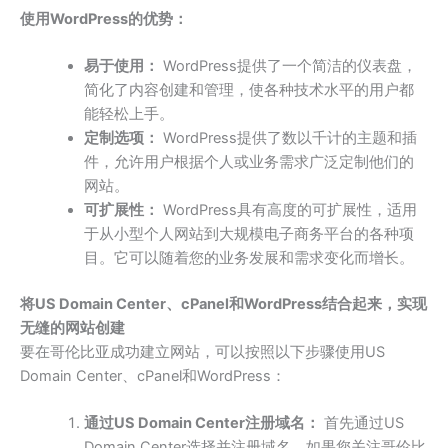
使用WordPress的优势：
易于使用：
WordPress提供了一个简洁的仪表盘，
简化了内容创建和管理，使各种技术水平的用户都
能轻松上手。
定制选项：
WordPress提供了数以千计的主题和插
件，允许用户根据个人或业务需求广泛定制他们的
网站。
可扩展性：
WordPress具有高度的可扩展性，适用
于从小型个人网站到大规模电子商务平台的各种项
目。它可以随着您的业务发展和需求变化而增长。
将US Domain Center、cPanel和WordPress结合起来，实现
无缝的网站创建
要在哥伦比亚成功建立网站，可以按照以下步骤使用US
Domain Center、cPanel和WordPress：
通过US Domain Center注册域名：
首先通过US
Domain Center选择并注册域名。如果您关注哥伦比