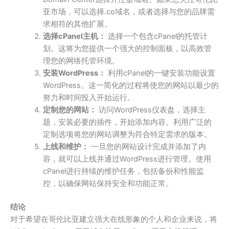
亚市场，可以选择.co域名，或者选择与您的品牌需
求相符的其他扩展。
选择cPanel主机：
选择一个包含cPanel的托管计
划。这将为您提供一个强大的控制面板，以高效管
理您的网络托管环境。
安装WordPress：
利用cPanel的一键安装功能设置
WordPress。这一简化的过程将使您的网站以最少的
努力和时间投入开始运行。
定制您的网站：
访问WordPress仪表盘，选择主
题，安装必要的插件，开始添加内容。利用广泛的
定制选项将您的网站调整为符合特定需求的版本。
上线和维护：
一旦您的网站设计完成并添加了内
容，就可以上线并通过WordPress进行管理。使用
cPanel进行持续的维护任务，包括备份和性能监
控，以确保网站保持安全和功能正常。
结论
对于希望在哥伦比亚建立强大在线形象的个人和企业来说，将