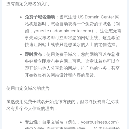
没有自定义域名的入门
免费子域名选项
：当您注册 US Domain Center 网
站构建器时，您会自动获得一个免费的子域名（例
如，yoursite.usdomaincenter.com）。这让您无需
事先购买域名即可立即将您的网站上线。这是希望
快速让网站上线或只是想试水的人士的绝佳选择。
即时发布
：使用免费子域名，您的网站可以在您准
备好后立即发布并在网上可见。这意味着您可以立
即开始与他人分享您的网站，推广您的业务，甚至
开始收集有关网站设计和内容的反馈。
使用自定义域名的优势
虽然使用免费子域名开始是很方便的，但最终投资自定义域
名有几个令人信服的理由：
专业性
：自定义域名（例如，yourbusiness.com）