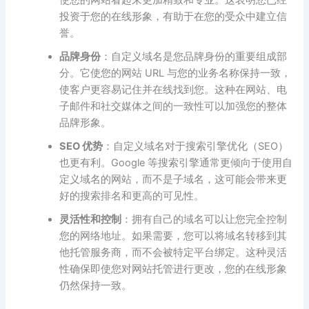
使您的网站看起来更加精致和专业。这表明您已经
投资于您的在线形象，有助于在您的受众中建立信
誉。
品牌身份
：自定义域名是您品牌身份的重要组成部
分。它使您的网站 URL 与您的业务名称保持一致，
使客户更容易记住并在线找到您。这种在网站、电
子邮件和社交媒体之间的一致性可以加强您的整体
品牌形象。
SEO 优势
：自定义域名对于搜索引擎优化（SEO）
也更有利。Google 等搜索引擎通常更倾向于使用自
定义域名的网站，而不是子域名，这可能会带来更
好的搜索排名和更高的可见性。
灵活性和控制
：拥有自己的域名可以让您完全控制
您的网络地址。如果需要，您可以将域名转移到其
他托管服务商，而不会被特定平台绑定。这种灵活
性确保即使您对网站托管进行更改，您的在线形象
仍然保持一致。