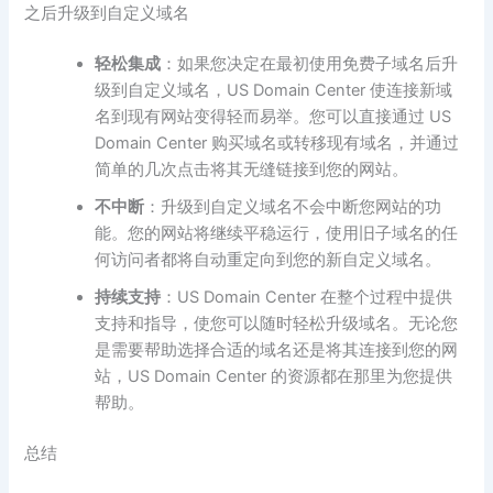
之后升级到自定义域名
轻松集成
：如果您决定在最初使用免费子域名后升
级到自定义域名，US Domain Center 使连接新域
名到现有网站变得轻而易举。您可以直接通过 US
Domain Center 购买域名或转移现有域名，并通过
简单的几次点击将其无缝链接到您的网站。
不中断
：升级到自定义域名不会中断您网站的功
能。您的网站将继续平稳运行，使用旧子域名的任
何访问者都将自动重定向到您的新自定义域名。
持续支持
：US Domain Center 在整个过程中提供
支持和指导，使您可以随时轻松升级域名。无论您
是需要帮助选择合适的域名还是将其连接到您的网
站，US Domain Center 的资源都在那里为您提供
帮助。
总结