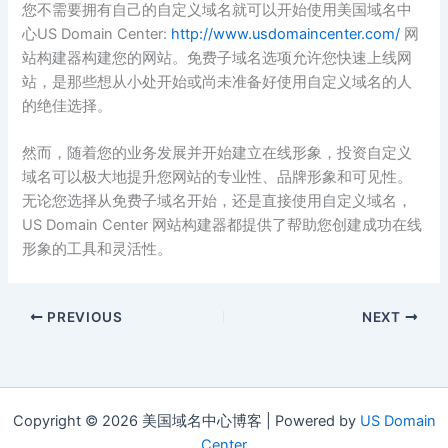
您不需要拥有自己的自定义域名就可以开始使用美国域名中
心US Domain Center:
http://www.usdomaincenter.com/
网
站构建器构建您的网站。免费子域名选项允许您快速上线网
站，是那些想从小处开始或尚未准备好使用自定义域名的人
的绝佳选择。
然而，随着您的业务发展并开始建立在线形象，投资自定义
域名可以极大地提升您网站的专业性、品牌形象和可见性。
无论您选择从免费子域名开始，还是直接使用自定义域名，
US Domain Center 网站构建器都提供了帮助您创建成功在线
形象的工具和灵活性。
PREVIOUS
NEXT
Copyright © 2026 美国域名中心博客 | Powered by
US Domain
Center