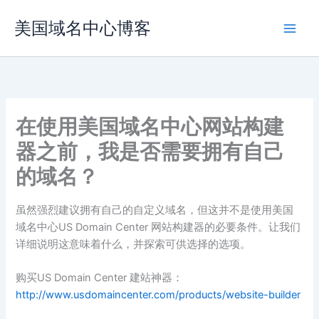
跳
美国域名中心博客
至
内
容
在使用美国域名中心网站构建
器之前，我是否需要拥有自己
的域名？
虽然强烈建议拥有自己的自定义域名，但这并不是使用美国
域名中心US Domain Center 网站构建器的必要条件。让我们
详细说明这意味着什么，并探索可供选择的选项。
购买US Domain Center 建站神器：
http://www.usdomaincenter.com/products/website-builder