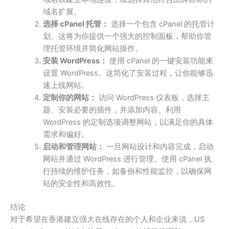
域名扩展。
选择 cPanel 托管：
选择一个包含 cPanel 的托管计
划。这将为你提供一个强大的控制面板，帮助你管
理托管环境并简化网站操作。
安装 WordPress：
使用 cPanel 的一键安装功能来
设置 WordPress。这简化了安装过程，让你能够迅
速上线网站。
定制你的网站：
访问 WordPress 仪表板，选择主
题、安装必要的插件，并添加内容。利用
WordPress 的定制选项调整网站，以满足你的具体
需求和偏好。
启动和管理网站：
一旦网站设计和内容完成，启动
网站并通过 WordPress 进行管理。使用 cPanel 执
行持续的维护任务，如备份和性能监控，以确保网
站的安全性和高效性。
结论
对于希望在香港建立强大在线存在的个人和企业来说，US