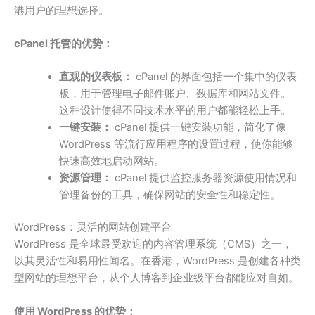
港用户的理想选择。
cPanel 托管的优势：
直观的仪表板：
cPanel 的界面包括一个集中的仪表
板，用于管理电子邮件账户、数据库和网站文件。
这种设计使得不同技术水平的用户都能轻松上手。
一键安装：
cPanel 提供一键安装功能，简化了像
WordPress 等流行应用程序的设置过程，使你能够
快速高效地启动网站。
资源管理：
cPanel 提供监控服务器资源使用情况和
管理备份的工具，确保网站的安全性和稳定性。
WordPress：灵活的网站创建平台
WordPress 是全球最受欢迎的内容管理系统（CMS）之一，
以其灵活性和易用性闻名。在香港，WordPress 是创建各种类
型网站的理想平台，从个人博客到企业级平台都能应对自如。
使用 WordPress 的优势：