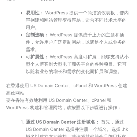
易用性：
WordPress 提供一个简洁的仪表板，使内
容创建和网站管理变得容易，适合不同技术水平的
用户。
定制选项：
WordPress 提供成千上万的主题和插
件，允许用户广泛定制网站，以满足个人或业务的
需求。
可扩展性：
WordPress 高度可扩展，能够支持从小
型个人博客到大型电子商务平台的各种项目。它可
以随着业务的增长和需求的变化而扩展和调整。
在香港使用 US Domain Center、cPanel 和 WordPress 创建
高效网站
要在香港有效地利用 US Domain Center、cPanel 和
WordPress 构建和管理网站，请按照以下步骤进行操作：
通过 US Domain Center 注册域名：
首先，通过
US Domain Center 选择并注册一个域名。选择 .hk
域名以建立本地连接，或选择其他符合品牌目标的