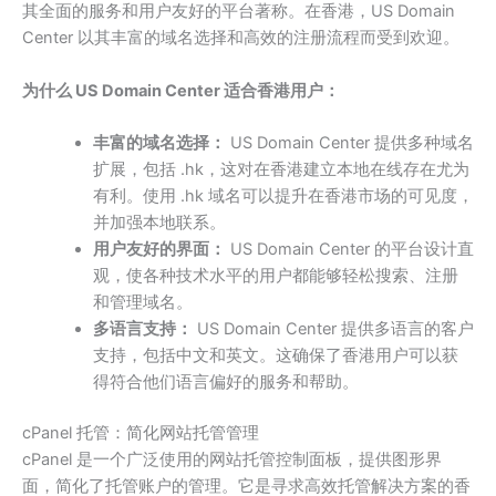
其全面的服务和用户友好的平台著称。在香港，US Domain
Center 以其丰富的域名选择和高效的注册流程而受到欢迎。
为什么 US Domain Center 适合香港用户：
丰富的域名选择：
US Domain Center 提供多种域名
扩展，包括 .hk，这对在香港建立本地在线存在尤为
有利。使用 .hk 域名可以提升在香港市场的可见度，
并加强本地联系。
用户友好的界面：
US Domain Center 的平台设计直
观，使各种技术水平的用户都能够轻松搜索、注册
和管理域名。
多语言支持：
US Domain Center 提供多语言的客户
支持，包括中文和英文。这确保了香港用户可以获
得符合他们语言偏好的服务和帮助。
cPanel 托管：简化网站托管管理
cPanel 是一个广泛使用的网站托管控制面板，提供图形界
面，简化了托管账户的管理。它是寻求高效托管解决方案的香