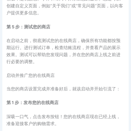
创建自定义页面，例如“关于我们”或“常见问题”页面，以向客
户提供更多信息。
第 5 步：测试您的商店
在启动之前，彻底测试您的在线商店，确保所有功能都按预
期运行。进行测试订单，检查结账流程，并查看产品的展示
效果。测试可以帮助您发现问题，并在您的商店上线之前进
行必要的调整。
启动并推广您的在线商店
当您的商店设置完成并准备好后，就该启动并开始引流了：
第 1 步：发布您的在线商店
深吸一口气，点击发布按钮！您的在线商店现在已经上线，
准备迎接客户的购物需求。