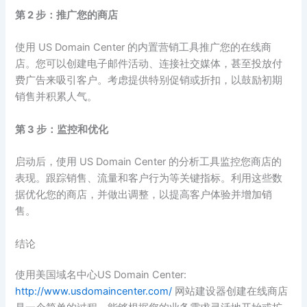
第 2 步：推广您的商店
使用 US Domain Center 的内置营销工具推广您的在线商
店。您可以创建电子邮件活动、连接社交媒体，甚至投放付
费广告来吸引客户。考虑提供特别促销或折扣，以鼓励初期
销售并积累人气。
第 3 步：监控和优化
启动后，使用 US Domain Center 的分析工具监控您商店的
表现。跟踪销售、流量和客户行为等关键指标。利用这些数
据优化您的商店，并做出调整，以提高客户体验并增加销
售。
结论
使用美国域名中心US Domain Center:
http://www.usdomaincenter.com/
网站建设器创建在线商店