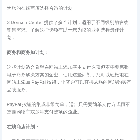
为您的在线商店选择合适的计划
S Domain Center 提供了多个计划，适用于不同级别的在线
销售需求。了解这些选项有助于您为您的业务选择最佳计
划：
商务和商务加计划：
这些计划适合希望在网站上添加基本支付选项但不需要完整
电子商务解决方案的企业。使用这些计划，您可以轻松地在
网站上添加 PayPal 按钮，让客户可以直接从您的网站购买产
品或服务。
PayPal 按钮的集成非常简单，适合只需要简单支付方式而不
需要购物车或多种支付选项的企业。
在线商店计划：