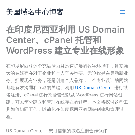
跳
美国域名中心博客
至
内
容
在印度尼西亚利用 US Domain
Center、cPanel 托管和
WordPress 建立专业在线形象
在印度尼西亚这个充满活力且迅速扩展的数字环境中，建立强
大的在线存在对于企业和个人至关重要。无论你是在启动新业
务、扩展现有业务，还是创建个人品牌，一个专业设计的网站
都是有效沟通和互动的关键。利用
US Domain Center
进行域
名注册、cPanel 进行托管管理以及 WordPress 进行网站创
建，可以简化建立和管理在线存在的过程。本文将探讨这些工
具如何协同工作，以简化在印度尼西亚的网站创建和管理过
程。
US Domain Center：您可信赖的域名注册合作伙伴