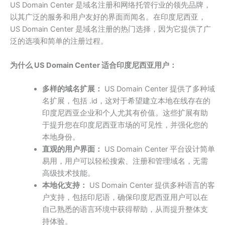
US Domain Center 是域名注册和网络托管行业的领先品牌，
以其广泛的服务和用户友好的界面而闻名。在印度尼西亚，
US Domain Center 是域名注册的热门选择，因为它提供了广
泛的选项和简单的注册过程。
为什么 US Domain Center 适合印度尼西亚用户：
多样的域名扩展：
US Domain Center 提供了多种域
名扩展，包括 .id，这对于希望建立本地在线存在的
印度尼西亚企业和个人尤其有价值。这些扩展有助
于提升您在印度尼西亚市场的可见性，并强化您的
本地身份。
直观的用户界面：
US Domain Center 平台设计简单
易用，用户可以轻松搜索、注册和管理域名，无需
高级技术技能。
本地化支持：
US Domain Center 提供多种语言的客
户支持，包括印尼语，确保印度尼西亚用户可以在
自己熟悉的语言环境中获得帮助，从而提升整体支
持体验。