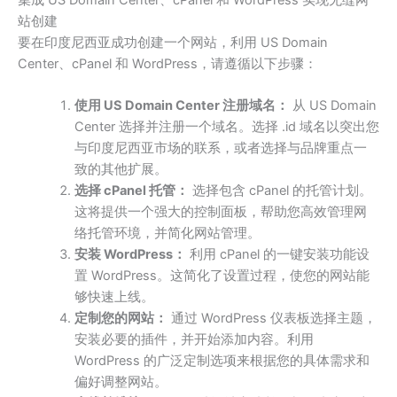
站创建
要在印度尼西亚成功创建一个网站，利用 US Domain
Center、cPanel 和 WordPress，请遵循以下步骤：
使用 US Domain Center 注册域名：
从 US Domain
Center 选择并注册一个域名。选择 .id 域名以突出您
与印度尼西亚市场的联系，或者选择与品牌重点一
致的其他扩展。
选择 cPanel 托管：
选择包含 cPanel 的托管计划。
这将提供一个强大的控制面板，帮助您高效管理网
络托管环境，并简化网站管理。
安装 WordPress：
利用 cPanel 的一键安装功能设
置 WordPress。这简化了设置过程，使您的网站能
够快速上线。
定制您的网站：
通过 WordPress 仪表板选择主题，
安装必要的插件，并开始添加内容。利用
WordPress 的广泛定制选项来根据您的具体需求和
偏好调整网站。