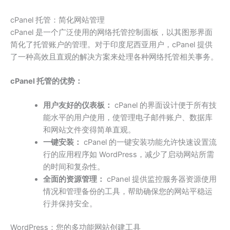
cPanel 托管：简化网站管理
cPanel 是一个广泛使用的网络托管控制面板，以其图形界面
简化了托管账户的管理。对于印度尼西亚用户，cPanel 提供
了一种高效且直观的解决方案来处理各种网络托管相关事务。
cPanel 托管的优势：
用户友好的仪表板：
cPanel 的界面设计便于所有技
能水平的用户使用，使管理电子邮件账户、数据库
和网站文件变得简单直观。
一键安装：
cPanel 的一键安装功能允许快速设置流
行的应用程序如 WordPress，减少了启动网站所需
的时间和复杂性。
全面的资源管理：
cPanel 提供监控服务器资源使用
情况和管理备份的工具，帮助确保您的网站平稳运
行并保持安全。
WordPress：您的多功能网站创建工具