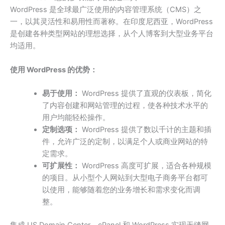
WordPress 是全球最广泛使用的内容管理系统（CMS）之
一，以其灵活性和易用性而著称。在印度尼西亚，WordPress
是创建各种类型网站的理想选择，从个人博客到大型业务平台
均适用。
使用 WordPress 的优势：
易于使用：
WordPress 提供了直观的仪表板，简化
了内容创建和网站管理的过程，使各种技术水平的
用户均能轻松操作。
定制选项：
WordPress 提供了数以千计的主题和插
件，允许广泛的定制，以满足个人或商业网站的特
定需求。
可扩展性：
WordPress 高度可扩展，适合各种规模
的项目。从小型个人网站到大型电子商务平台都可
以使用，能够随着您的业务增长和需求变化而调
整。
集成 US Domain Center、cPanel 和 WordPress 实现无缝网