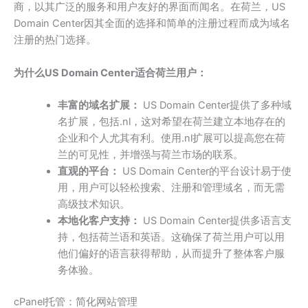
商，以其广泛的服务和用户友好的界面而闻名。在荷兰，US
Domain Center因其全面的选择和简单的注册过程而成为域名
注册的热门选择。
为什么US Domain Center适合荷兰用户：
丰富的域名扩展：
US Domain Center提供了多种域
名扩展，包括.nl，这对希望在荷兰建立本地存在的
企业和个人尤其有利。使用.nl扩展可以提高您在荷
兰的可见性，并增强与荷兰市场的联系。
直观的平台：
US Domain Center的平台设计易于使
用，用户可以轻松搜索、注册和管理域名，而无需
高级技术知识。
本地化客户支持：
US Domain Center提供多语言支
持，包括荷兰语和英语。这确保了荷兰用户可以用
他们偏好的语言获得帮助，从而提升了整体客户服
务体验。
cPanel托管：简化网站管理