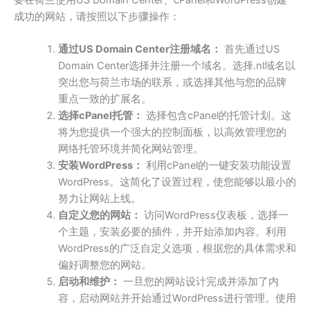
成功的网站，请按照以下步骤操作：
通过US Domain Center注册域名：
首先通过US
Domain Center选择并注册一个域名。选择.nl域名以
突出您与荷兰市场的联系，或选择其他与您的品牌
重点一致的扩展名。
选择cPanel托管：
选择包含cPanel的托管计划。这
将为您提供一个强大的控制面板，以高效管理您的
网络托管环境并简化网站管理。
安装WordPress：
利用cPanel的一键安装功能设置
WordPress。这简化了设置过程，使您能够以最小的
努力让网站上线。
自定义您的网站：
访问WordPress仪表板，选择一
个主题，安装必要的插件，并开始添加内容。利用
WordPress的广泛自定义选项，根据您的具体需求和
偏好调整您的网站。
启动和维护：
一旦您的网站设计完成并添加了内
容，启动网站并开始通过WordPress进行管理。使用