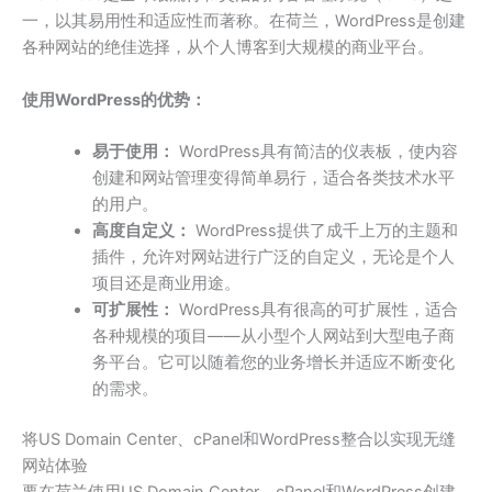
一，以其易用性和适应性而著称。在荷兰，WordPress是创建
各种网站的绝佳选择，从个人博客到大规模的商业平台。
使用WordPress的优势：
易于使用：
WordPress具有简洁的仪表板，使内容
创建和网站管理变得简单易行，适合各类技术水平
的用户。
高度自定义：
WordPress提供了成千上万的主题和
插件，允许对网站进行广泛的自定义，无论是个人
项目还是商业用途。
可扩展性：
WordPress具有很高的可扩展性，适合
各种规模的项目——从小型个人网站到大型电子商
务平台。它可以随着您的业务增长并适应不断变化
的需求。
将US Domain Center、cPanel和WordPress整合以实现无缝
网站体验
要在荷兰使用US Domain Center、cPanel和WordPress创建