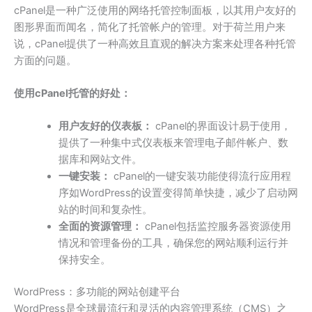
cPanel是一种广泛使用的网络托管控制面板，以其用户友好的
图形界面而闻名，简化了托管帐户的管理。对于荷兰用户来
说，cPanel提供了一种高效且直观的解决方案来处理各种托管
方面的问题。
使用cPanel托管的好处：
用户友好的仪表板：
cPanel的界面设计易于使用，
提供了一种集中式仪表板来管理电子邮件帐户、数
据库和网站文件。
一键安装：
cPanel的一键安装功能使得流行应用程
序如WordPress的设置变得简单快捷，减少了启动网
站的时间和复杂性。
全面的资源管理：
cPanel包括监控服务器资源使用
情况和管理备份的工具，确保您的网站顺利运行并
保持安全。
WordPress：多功能的网站创建平台
WordPress是全球最流行和灵活的内容管理系统（CMS）之