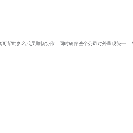
案可帮助多名成员顺畅协作，同时确保整个公司对外呈现统一、