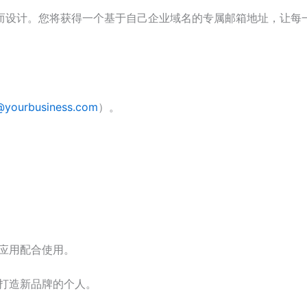
而设计。您将获得一个基于自己企业域名的专属邮箱地址，让每
yourbusiness.com
）。
等邮箱应用配合使用。
打造新品牌的个人。