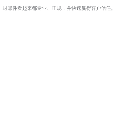
一封邮件看起来都专业、正规，并快速赢得客户信任。