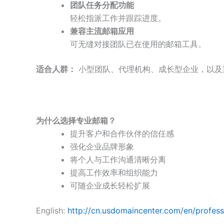
团队任务分配功能
轻松指派工作并跟踪进度。
兼容主流邮箱应用
可无缝对接团队已在使用的邮箱工具。
适合人群：
小型团队、代理机构、成长型企业，以及
为什么选择专业邮箱？
提升客户和合作伙伴的信任感
强化企业品牌形象
将个人与工作沟通清晰分离
提高工作效率和组织能力
可随企业成长轻松扩展
English:
http://cn.usdomaincenter.com/en/profess