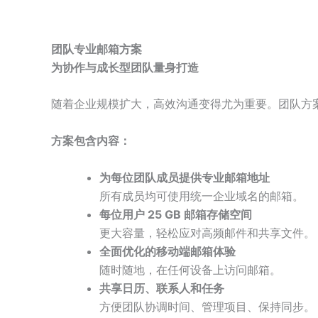
团队专业邮箱方案
为协作与成长型团队量身打造
随着企业规模扩大，高效沟通变得尤为重要。团队方
方案包含内容：
为每位团队成员提供专业邮箱地址
所有成员均可使用统一企业域名的邮箱。
每位用户 25 GB
邮箱存储空间
更大容量，轻松应对高频邮件和共享文件。
全面优化的移动端邮箱体验
随时随地，在任何设备上访问邮箱。
共享日历、联系人和任务
方便团队协调时间、管理项目、保持同步。