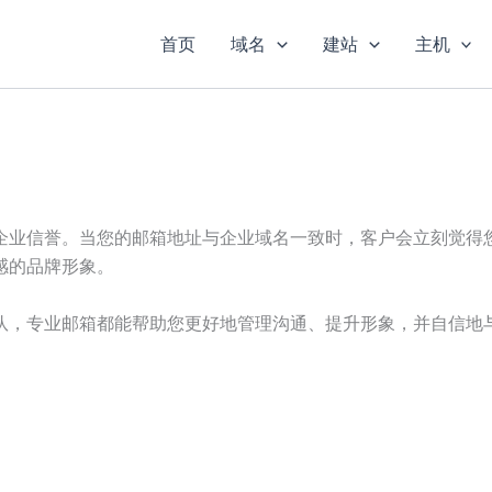
首页
域名
建站
主机
企业信誉。当您的邮箱地址与企业域名一致时，客户会立刻觉得
感的品牌形象。
队，专业邮箱都能帮助您更好地管理沟通、提升形象，并自信地