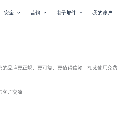
安全
营销
电子邮件
我的账户
您的品牌更正规、更可靠、更值得信赖。相比使用免费
与客户交流。