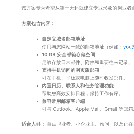
该方案专为希望从第一天起就建立专业形象的创业者
方案包含内容：
自定义域名邮箱地址
使用与您网站一致的邮箱地址（例如：
you@
10 GB
安全邮箱存储空间
足够存放日常邮件、附件和重要往来记录。
支持手机访问的网页版邮箱
可在手机、平板或电脑上随时收发邮件。
内置日历、联系人和任务管理功能
帮助您高效安排日程，保持工作有序。
兼容常用邮箱客户端
可与 Outlook、Apple Mail、Gmail 
适合人群：
自由职业者、小企业主、顾问、以及正在